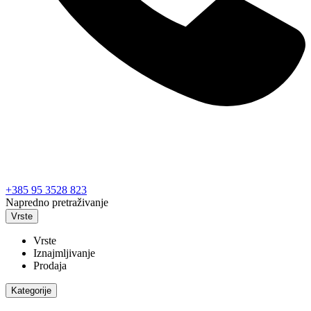
+385 95 3528 823
Napredno pretraživanje
Vrste
Vrste
Iznajmljivanje
Prodaja
Kategorije