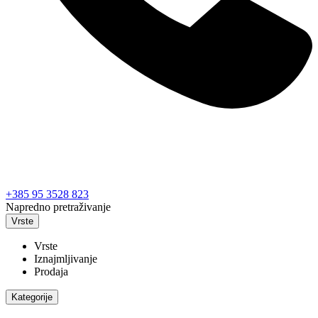
+385 95 3528 823
Napredno pretraživanje
Vrste
Vrste
Iznajmljivanje
Prodaja
Kategorije