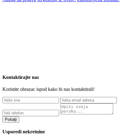
Kontaktirajte nas
Koristite obrazac ispod kako bi nas kontaktirali!
Pošalji
Usporedi nekretnine